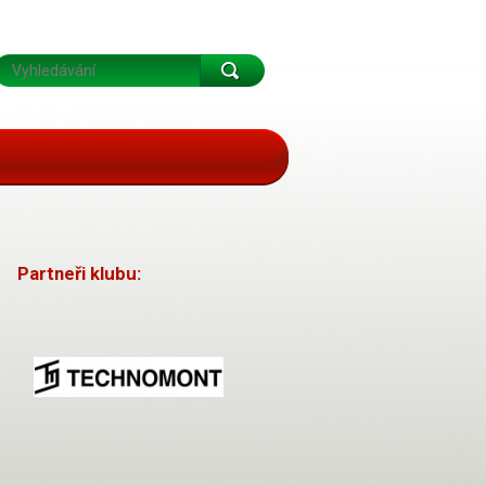
Partneři klubu: