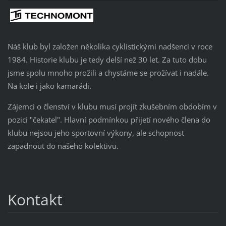
Náš klub byl založen několika cyklistickými nadšenci v roce
1984. Historie klubu je tedy delší než 30 let. Za tuto dobu
jsme spolu mnoho prožili a chystáme se prožívat i nadále.
Na kole i jako kamarádi.
Zájemci o členství v klubu musí projít zkušebním obdobím v
pozici "čekatel". Hlavní podmínkou přijetí nového člena do
klubu nejsou jeho sportovní výkony, ale schopnost
zapadnout do našeho kolektivu.
Kontakt