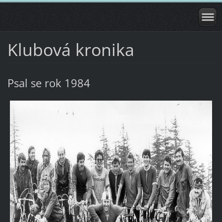
Klubová kronika
Psal se rok 1984