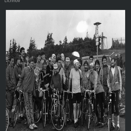
Lichnov