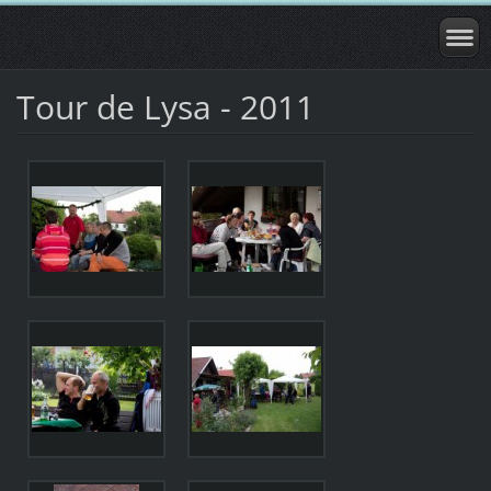
Tour de Lysa - 2011